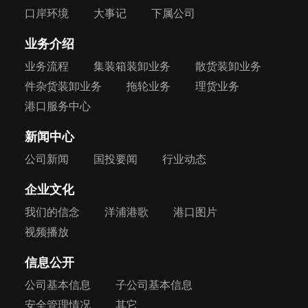
口岸环境
大事记
下属公司
业务介绍
业务流程
集装箱装卸业务
散货装卸业务
件杂货装卸业务
拖轮业务
理货业务
港口服务中心
新闻中心
公司新闻
国投要闻
行业动态
企业文化
我们的信念
洋浦港歌
港口图片
视频播放
信息公开
公司基本信息
子公司基本信息
安全管理情况
其它