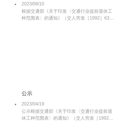
2023/08/10
根据交通部《关于印发〈交通行业提前退休工
种范围表〉的通知》（交人劳发［1992］633
号）的精神，我港属于提前退休工种主要有内
燃装卸机械司机、拖轮船员、电动装卸司机、
汽车驾驶员等特殊工种。
公示
2023/04/19
公示根据交通部《关于印发〈交通行业提前退
休工种范围表〉的通知》（交人劳发［1992］
633号）的精神，我港属于提前退休工种主要