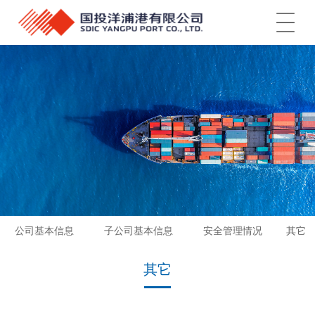
菜单
公司基本信息
子公司基本信息
安全管理情况
其它
其它