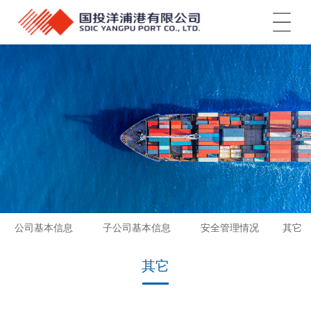
菜单
公司基本信息
子公司基本信息
安全管理情况
其它
其它