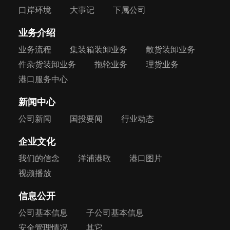
口岸环境
大事记
下属公司
业务介绍
业务流程
集装箱装卸业务
散货装卸业务
件杂货装卸业务
拖轮业务
理货业务
港口服务中心
新闻中心
公司新闻
国投要闻
行业动态
企业文化
我们的信念
洋浦港歌
港口图片
视频播放
信息公开
公司基本信息
子公司基本信息
安全管理情况
其它