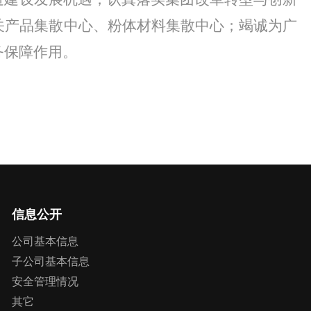
关产品集散中心、粉体材料集散中心；竭诚为广
务保障作用。
信息公开
公司基本信息
子公司基本信息
安全管理情况
其它