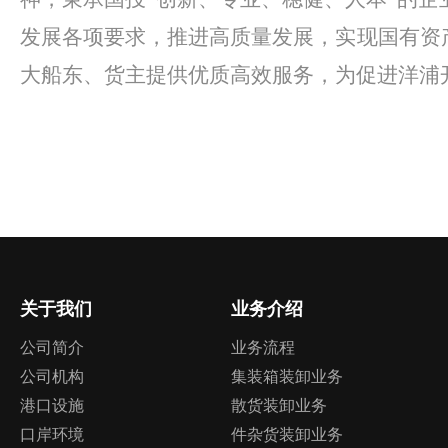
发展各项要求，推进高质量发展，实现国有资
大船东、货主提供优质高效服务，为促进洋浦
关于我们
业务介绍
公司简介
业务流程
公司机构
集装箱装卸业务
港口设施
散货装卸业务
口岸环境
件杂货装卸业务