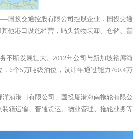
司——国投交通控股有限公司控股企业，国投交通
头和其他港口设施经营，码头货物装卸、仓储、普
务不断发展壮大。
2012年公司与新加坡裕廊海
6个5万吨级泊位，设计年通过能力760.4万
廊洋浦港口有限公司、国投厦港海南拖轮有限公
集装箱运输、普通货运、物业管理、拖轮业务等