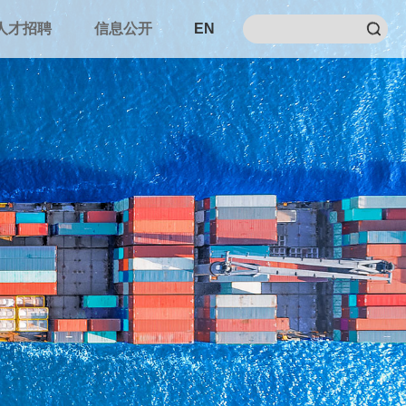
人才招聘
信息公开
EN