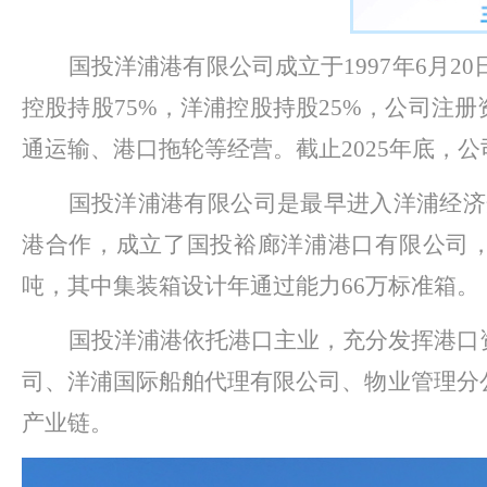
国投洋浦港有限公司成立于
1997年6
控股持股75%，洋浦控股持股25%，公司注
通运输、港口拖轮等经营。截止20
2
5
年底，公
国投洋浦港有限公司是最早进入洋浦经济
港合作，成立了国投裕廊洋浦港口有限公司，负
吨，其中集装箱设计年通过能力
66万
标准箱。
国投洋浦港依托港口主业，充分发挥港口
司、洋浦国际船舶代理有限公司、物业管理分
产业链。