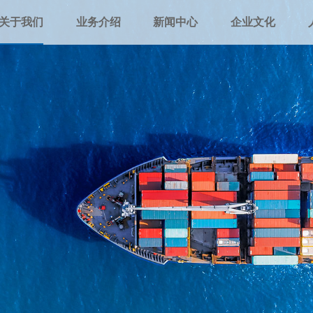
关于我们
业务介绍
新闻中心
企业文化