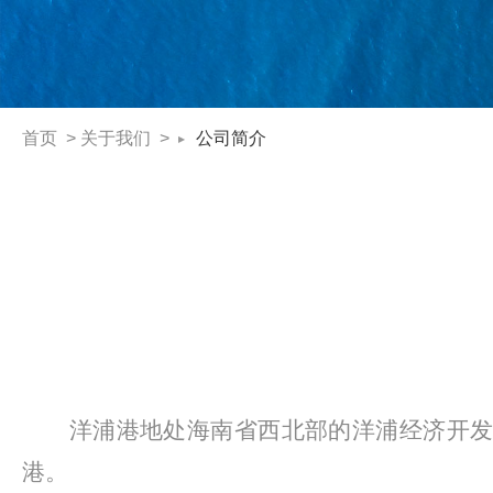
首页
>
关于我们
>
公司简介
洋浦港地处海南省西北部的洋浦经济开
港。