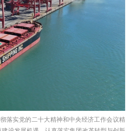
贯彻落实党的二十大精神和中央经济工作会议精
道建设发展机遇，认真落实集团改革转型与创新