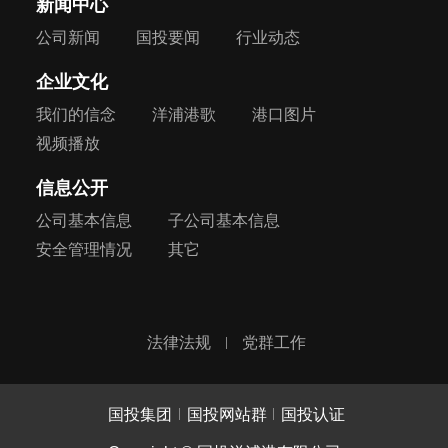
新闻中心
公司新闻
国投要闻
行业动态
企业文化
我们的信念
洋浦港歌
港口图片
视频播放
信息公开
公司基本信息
子公司基本信息
安全管理情况
其它
法律法规
党群工作
国投集团
国投网站群
国投认证