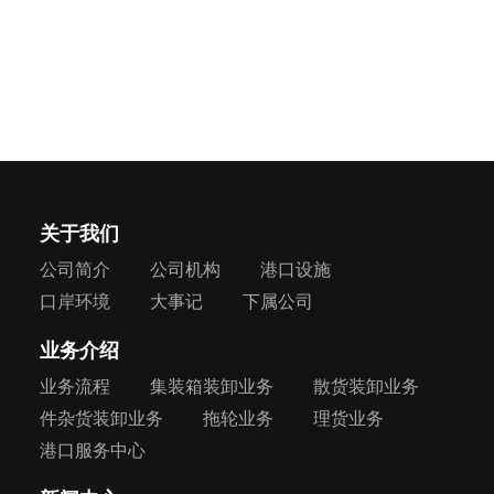
关于我们
公司简介
公司机构
港口设施
口岸环境
大事记
下属公司
业务介绍
业务流程
集装箱装卸业务
散货装卸业务
件杂货装卸业务
拖轮业务
理货业务
港口服务中心