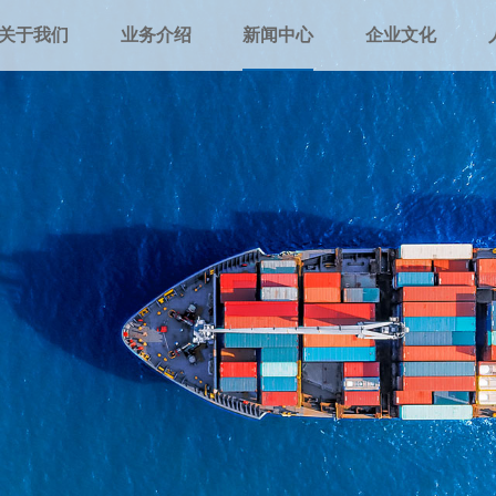
关于我们
业务介绍
新闻中心
企业文化