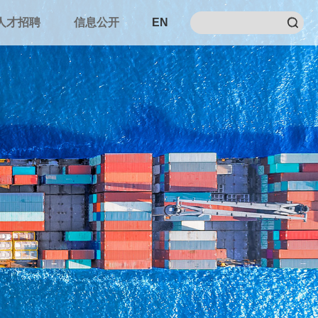
人才招聘
信息公开
EN