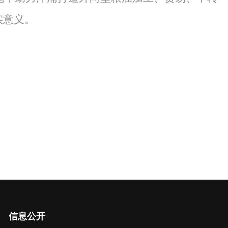
实意义。
信息公开