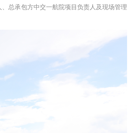
人
、
总承包方中交一航院项目负责人及现场管理