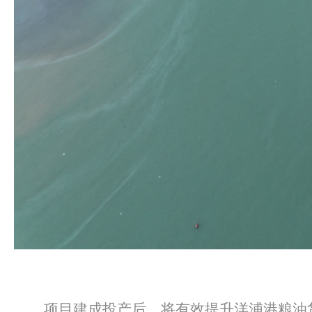
项目建成投产后，将有效提升洋浦港粮油