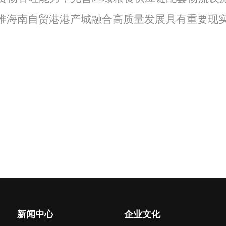
推海南自贸港港产城融合高质量发展具有重要现
新闻中心
企业文化