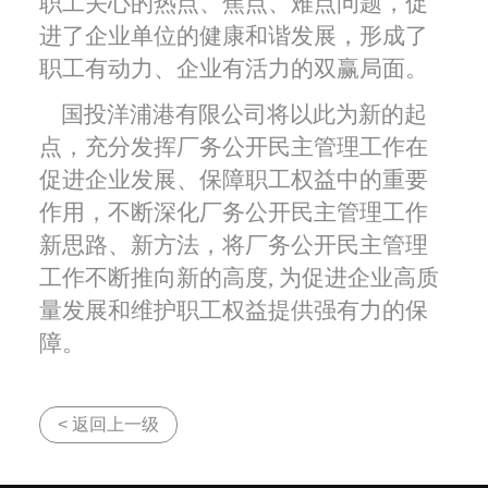
职工关心的热点、焦点、难点问题，
促
进了企业单位的健康和谐发展，形成了
职工有动力、企业有活力的双赢局面。
国投洋浦港有限公司
将以此为新的起
点，充分发挥厂务公开民主管理工作在
促进企业发展、保障职工权益中的重要
作用，
不断深化厂务公开民主管理工作
新思路、新方法
，将厂务公开民主管理
工作不断推向新的高度
,
为促进企业高质
量发展和维护职工权益提供强有力的保
障。
< 返回上一级