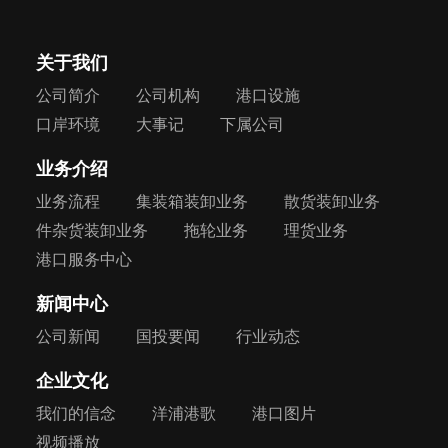
关于我们
公司简介
公司机构
港口设施
口岸环境
大事记
下属公司
业务介绍
业务流程
集装箱装卸业务
散货装卸业务
件杂货装卸业务
拖轮业务
理货业务
港口服务中心
新闻中心
公司新闻
国投要闻
行业动态
企业文化
我们的信念
洋浦港歌
港口图片
视频播放