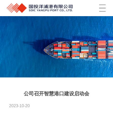
菜单
公司召开智慧港口建设启动会
2023-10-20