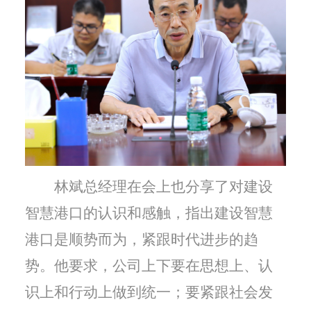
林斌总经理在会上也分享了对建设
智慧港口的认识和感触，指出建设智慧
港口是顺势而为，紧跟时代进步的趋
势。他要求，公司上下要在思想上、认
识上和行动上做到统一；要紧跟社会发