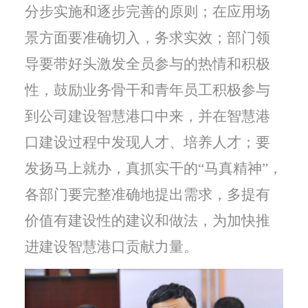
分步实施和逐步完善的原则；在应用场
景方面要准确切入，务求实效；部门领
导要带好头激发全员参与的热情和积极
性，鼓励业务骨干和青年员工积极参与
到公司建设智慧港口中来，并在智慧港
口建设过程中发现人才、培养人才；要
发扬马上就办，真抓实干的“马真精神”，
各部门要完整准确地提出需求，多提有
价值有建设性的建议和做法，为加快推
进建设智慧港口贡献力量。