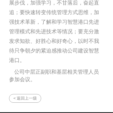
展步伐，加强学习，不甘落后，奋起直
追；要快速转变传统管理方式思维，加
强技术革新，了解和学习智慧港口先进
管理模式和先进技术等情况；要充分激
发求知欲、好胜心和好奇心，以时不我
待只争朝夕的紧迫感推动公司建设智慧
港口。
公司中层正副职和基层相关管理人员
参加会议。
< 返回上一级