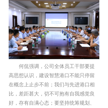
何侃强调，公司全体员工干部要提
高思想认识，建设智慧港口不能只停留
在概念上止步不前；我们与先进港口相
比，差距甚大，切不可抱有自我感觉良
好，存有自满心态；要坚持统筹规划、