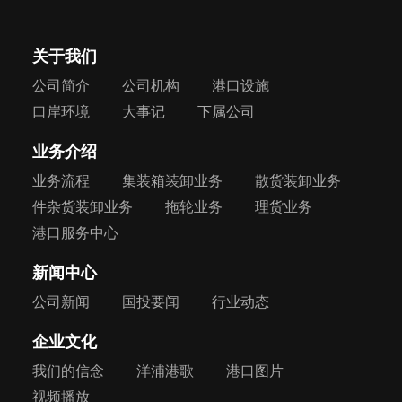
关于我们
公司简介
公司机构
港口设施
口岸环境
大事记
下属公司
业务介绍
业务流程
集装箱装卸业务
散货装卸业务
件杂货装卸业务
拖轮业务
理货业务
港口服务中心
新闻中心
公司新闻
国投要闻
行业动态
企业文化
我们的信念
洋浦港歌
港口图片
视频播放