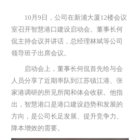
10
月
9
日，公司在新浦大厦
12
楼会议
室召开智慧港口建设启动会。董事长何
侃主持会议并讲话，总经理林斌等公司
领导班子出席会议。
启动会上，董事长何侃首先给与会
人员分享了近期率队到江苏镇江港、张
家港调研的所见所闻和体会收获。他指
出，智慧港口是港口建设趋势和发展的
方向，是公司长足发展、提升竞争力、
降本增效的需要。