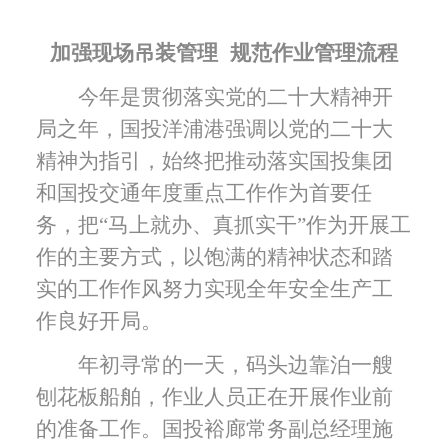
加强现场吊装管理 规范作业管理流程
今年是贯彻落实党的二十大精神开
局之年，国投洋浦港强调以党的二十大
精神为指引，始终把推动落实国投集团
和国投交通年度重点工作作为首要任
务，把“马上就办、真抓实干”作为开展工
作的主要方式，以饱满的精神状态和踏
实的工作作风努力实现全年安全生产工
作良好开局。
年初寻常的一天，码头边靠泊一艘
刨花板船舶，作业人员正在开展作业前
的准备工作。国投裕廊常务副总经理施