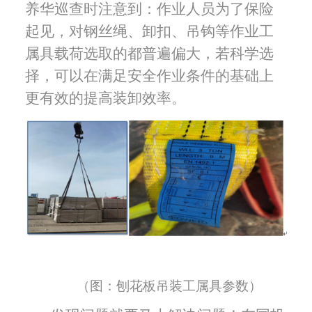
养华巡查时注意到：作业人员为了保险
起见，对钢丝绳、卸扣、吊钩等作业工
属具载荷选取的都普遍偏大，若科学选
择，可以在满足安全作业条件的基础上
更有效的提高装卸效率。
（图：刨花板吊装工属具参数）