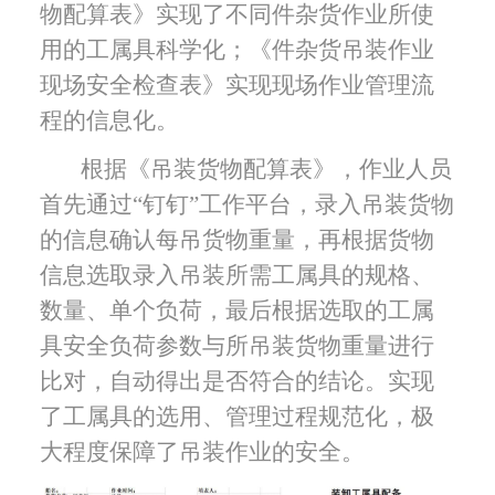
物配算表》实现了不同件杂货作业所使
用的工属具科学化；《件杂货吊装作业
现场安全检查表》实现现场作业管理流
程的信息化。
根据《吊装货物配算表》，作业人员
首先通过
“钉钉”工作平台，
录入吊装货物
的信息确认每吊货物重量，再根据货物
信息选取录入吊装所需工属具的规格、
数量、单个负荷，最后根据选取的工属
具安全负荷参数与所吊装货物重量进行
比对，自动得出是否符合的结论。实现
了工属具的选用、管理过程规范化，
极
大程度保障了吊装作业的安全。