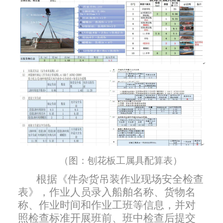
（图：刨花板工属具配算表）
根据《件杂货吊装作业现场安全检查
表》，作业人员录入船舶名称、货物名
称、作业时间和作业工班等信息，并对
照检查标准开展班前、班中检查后提交