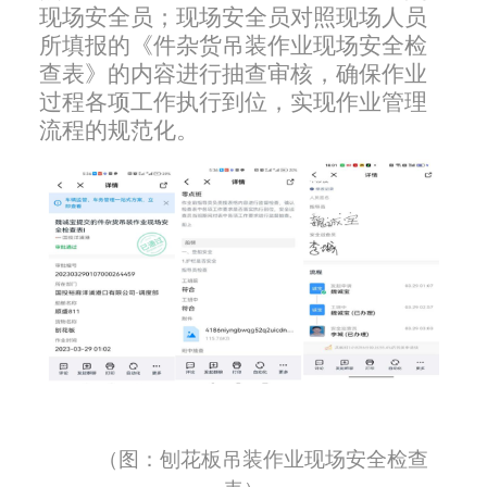
现场安全员；现场安全员对照现场人员
所填报的《件杂货吊装作业现场安全检
查表》的内容进行抽查审核，确保作业
过程各项工作执行到位，实现作业管理
流程的规范化。
（图：刨花板吊装作业现场安全检查