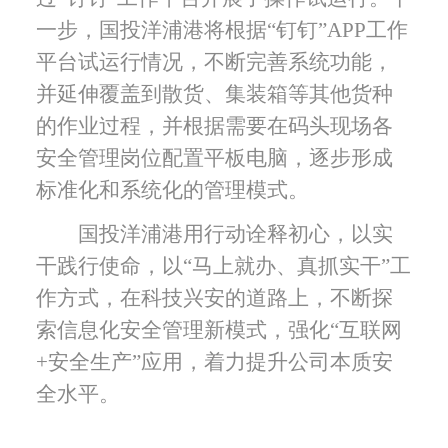
一步，国投洋浦港将根据“钉钉”
APP
工作
平台试运行情况，不断完善系统功能，
并延伸覆盖到散货、集装箱等其他货种
的作业过程，并根据需要在码头现场各
安全管理岗位配置平板电脑，逐步形成
标准化和系统化的管理模式。
国投洋浦港用行动诠释初心，以实
干践行使命，以“马上就办、真抓实干”工
作方式，在科技兴安的道路上，不断探
索信息化安全管理新模式，强化“互联网
+
安全生产”应用，着力提升公司本质安
全水平。