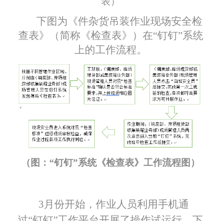
表）
下图为《件杂货吊装作业现场安全检
查表》（简称《检查表》）在“钉钉”系统
上的工作流程。
（图：“钉钉”系统《检查表》工作流程图）
3
月份开始，作业人员利用手机通
过“钉钉”工作平台开展了操作试运行。下