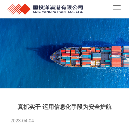
菜单
真抓实干 运用信息化手段为安全护航
2023-04-04