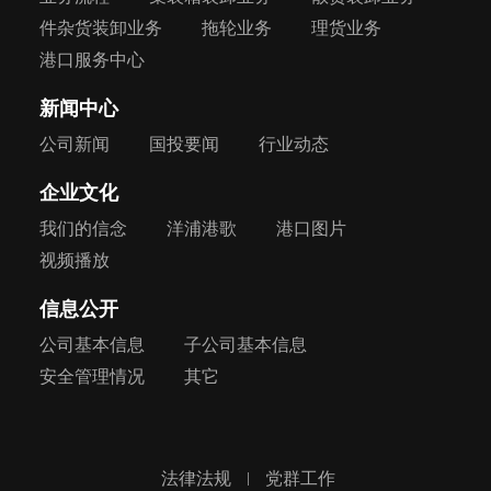
件杂货装卸业务
拖轮业务
理货业务
港口服务中心
新闻中心
公司新闻
国投要闻
行业动态
企业文化
我们的信念
洋浦港歌
港口图片
视频播放
信息公开
公司基本信息
子公司基本信息
安全管理情况
其它
法律法规
党群工作