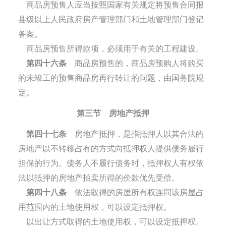
商品房预售人应当按照国家有关规定将预售合同报
县级以上人民政府房产管理部门和土地管理部门登记
备案。
商品房预售所得款项，必须用于有关的工程建设。
第四十六条
商品房预售的，商品房预购人将购买
的未竣工的预售商品房再行转让的问题，由国务院规
定。
第三节 房地产抵押
第四十七条
房地产抵押，是指抵押人以其合法的
房地产以不转移占有的方式向抵押权人提供债务履行
担保的行为。债务人不履行债务时，抵押权人有权依
法以抵押的房地产拍卖所得的价款优先受偿。
第四十八条
依法取得的房屋所有权连同该房屋占
用范围内的土地使用权，可以设定抵押权。
以出让方式取得的土地使用权，可以设定抵押权。