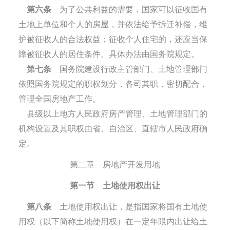
第六条
为了公共利益的需要，国家可以征收国有
土地上单位和个人的房屋，并依法给予拆迁补偿，维
护被征收人的合法权益；征收个人住宅的，还应当保
障被征收人的居住条件。具体办法由国务院规定。
第七条
国务院建设行政主管部门、土地管理部门
依照国务院规定的职权划分，各司其职，密切配合，
管理全国房地产工作。
县级以上地方人民政府房产管理、土地管理部门的
机构设置及其职权由省、自治区、直辖市人民政府确
定。
第二章 房地产开发用地
第一节 土地使用权出让
第八条
土地使用权出让，是指国家将国有土地使
用权（以下简称土地使用权）在一定年限内出让给土