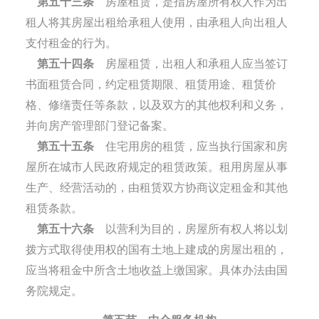
第五十三条
房屋租赁，是指房屋所有权人作为出
租人将其房屋出租给承租人使用，由承租人向出租人
支付租金的行为。
第五十四条
房屋租赁，出租人和承租人应当签订
书面租赁合同，约定租赁期限、租赁用途、租赁价
格、修缮责任等条款，以及双方的其他权利和义务，
并向房产管理部门登记备案。
第五十五条
住宅用房的租赁，应当执行国家和房
屋所在城市人民政府规定的租赁政策。租用房屋从事
生产、经营活动的，由租赁双方协商议定租金和其他
租赁条款。
第五十六条
以营利为目的，房屋所有权人将以划
拨方式取得使用权的国有土地上建成的房屋出租的，
应当将租金中所含土地收益上缴国家。具体办法由国
务院规定。