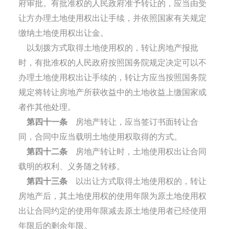
府审批。有批准权的人民政府准予转让的，应当由受
让方办理土地使用权出让手续，并依照国家有关规定
缴纳土地使用权出让金。
以划拨方式取得土地使用权的，转让房地产报批
时，有批准权的人民政府按照国务院规定决定可以不
办理土地使用权出让手续的，转让方应当按照国务院
规定将转让房地产所获收益中的土地收益上缴国家或
者作其他处理。
第四十一条
房地产转让，应当签订书面转让合
同，合同中应当载明土地使用权取得的方式。
第四十二条
房地产转让时，土地使用权出让合同
载明的权利、义务随之转移。
第四十三条
以出让方式取得土地使用权的，转让
房地产后，其土地使用权的使用年限为原土地使用权
出让合同约定的使用年限减去原土地使用者已经使用
年限后的剩余年限。