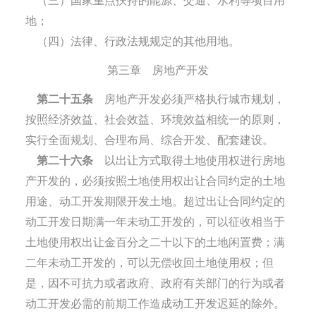
（三）国家重点扶持的能源、交通、水利等项目用
地；
（四）法律、行政法规规定的其他用地。
第三章 房地产开发
第二十五条
房地产开发必须严格执行城市规划，
按照经济效益、社会效益、环境效益相统一的原则，
实行全面规划、合理布局、综合开发、配套建设。
第二十六条
以出让方式取得土地使用权进行房地
产开发的，必须按照土地使用权出让合同约定的土地
用途、动工开发期限开发土地。超过出让合同约定的
动工开发日期满一年未动工开发的，可以征收相当于
土地使用权出让金百分之二十以下的土地闲置费；满
二年未动工开发的，可以无偿收回土地使用权；但
是，因不可抗力或者政府、政府有关部门的行为或者
动工开发必需的前期工作造成动工开发迟延的除外。