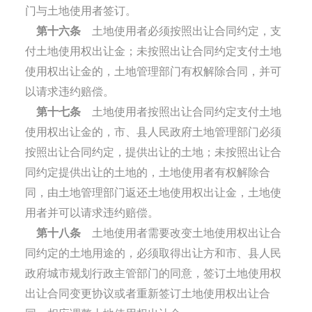
门与土地使用者签订。
第十六条
土地使用者必须按照出让合同约定，支
付土地使用权出让金；未按照出让合同约定支付土地
使用权出让金的，土地管理部门有权解除合同，并可
以请求违约赔偿。
第十七条
土地使用者按照出让合同约定支付土地
使用权出让金的，市、县人民政府土地管理部门必须
按照出让合同约定，提供出让的土地；未按照出让合
同约定提供出让的土地的，土地使用者有权解除合
同，由土地管理部门返还土地使用权出让金，土地使
用者并可以请求违约赔偿。
第十八条
土地使用者需要改变土地使用权出让合
同约定的土地用途的，必须取得出让方和市、县人民
政府城市规划行政主管部门的同意，签订土地使用权
出让合同变更协议或者重新签订土地使用权出让合