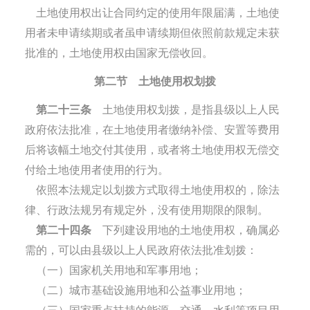
土地使用权出让合同约定的使用年限届满，土地使
用者未申请续期或者虽申请续期但依照前款规定未获
批准的，土地使用权由国家无偿收回。
第二节 土地使用权划拨
第二十三条
土地使用权划拨，是指县级以上人民
政府依法批准，在土地使用者缴纳补偿、安置等费用
后将该幅土地交付其使用，或者将土地使用权无偿交
付给土地使用者使用的行为。
依照本法规定以划拨方式取得土地使用权的，除法
律、行政法规另有规定外，没有使用期限的限制。
第二十四条
下列建设用地的土地使用权，确属必
需的，可以由县级以上人民政府依法批准划拨：
（一）国家机关用地和军事用地；
（二）城市基础设施用地和公益事业用地；