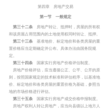
第四章 房地产交易
第一节 一般规定
第三十二条
房地产转让、抵押时，房屋的所有权
和该房屋占用范围内的土地使用权同时转让、抵押。
第三十三条
基准地价、标定地价和各类房屋的重
置价格应当定期确定并公布。具体办法由国务院规
定。
第三十四条
国家实行房地产价格评估制度。
房地产价格评估，应当遵循公正、公平、公开的原
则，按照国家规定的技术标准和评估程序，以基准地
价、标定地价和各类房屋的重置价格为基础，参照当
地的市场价格进行评估。
第三十五条
国家实行房地产成交价格申报制度。
房地产权利人转让房地产，应当向县级以上地方人