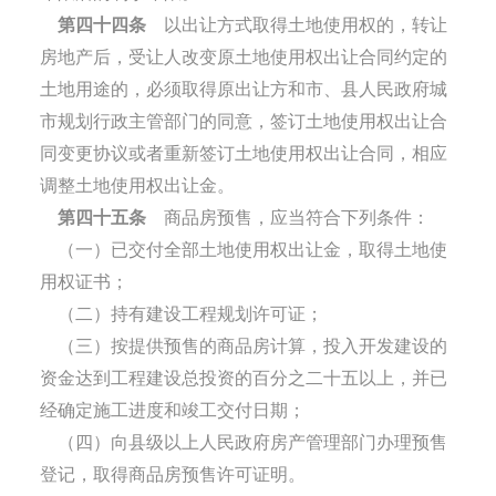
第四十四条
以出让方式取得土地使用权的，转让
房地产后，受让人改变原土地使用权出让合同约定的
土地用途的，必须取得原出让方和市、县人民政府城
市规划行政主管部门的同意，签订土地使用权出让合
同变更协议或者重新签订土地使用权出让合同，相应
调整土地使用权出让金。
第四十五条
商品房预售，应当符合下列条件：
（一）已交付全部土地使用权出让金，取得土地使
用权证书；
（二）持有建设工程规划许可证；
（三）按提供预售的商品房计算，投入开发建设的
资金达到工程建设总投资的百分之二十五以上，并已
经确定施工进度和竣工交付日期；
（四）向县级以上人民政府房产管理部门办理预售
登记，取得商品房预售许可证明。