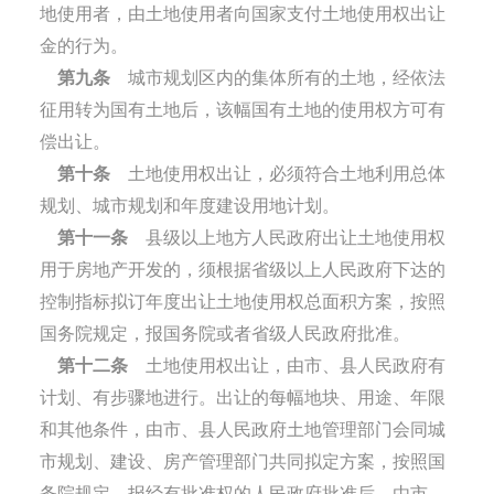
地使用者，由土地使用者向国家支付土地使用权出让
金的行为。
第九条
城市规划区内的集体所有的土地，经依法
征用转为国有土地后，该幅国有土地的使用权方可有
偿出让。
第十条
土地使用权出让，必须符合土地利用总体
规划、城市规划和年度建设用地计划。
第十一条
县级以上地方人民政府出让土地使用权
用于房地产开发的，须根据省级以上人民政府下达的
控制指标拟订年度出让土地使用权总面积方案，按照
国务院规定，报国务院或者省级人民政府批准。
第十二条
土地使用权出让，由市、县人民政府有
计划、有步骤地进行。出让的每幅地块、用途、年限
和其他条件，由市、县人民政府土地管理部门会同城
市规划、建设、房产管理部门共同拟定方案，按照国
务院规定，报经有批准权的人民政府批准后，由市、