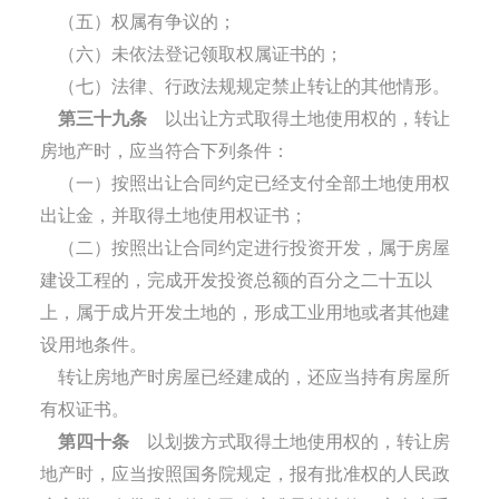
（五）权属有争议的；
（六）未依法登记领取权属证书的；
（七）法律、行政法规规定禁止转让的其他情形。
第三十九条
以出让方式取得土地使用权的，转让
房地产时，应当符合下列条件：
（一）按照出让合同约定已经支付全部土地使用权
出让金，并取得土地使用权证书；
（二）按照出让合同约定进行投资开发，属于房屋
建设工程的，完成开发投资总额的百分之二十五以
上，属于成片开发土地的，形成工业用地或者其他建
设用地条件。
转让房地产时房屋已经建成的，还应当持有房屋所
有权证书。
第四十条
以划拨方式取得土地使用权的，转让房
地产时，应当按照国务院规定，报有批准权的人民政