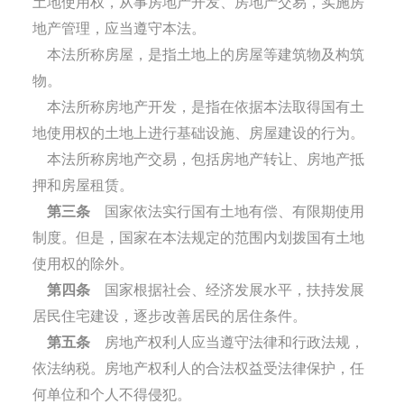
土地使用权，从事房地产开发、房地产交易，实施房
地产管理，应当遵守本法。
本法所称房屋，是指土地上的房屋等建筑物及构筑
物。
本法所称房地产开发，是指在依据本法取得国有土
地使用权的土地上进行基础设施、房屋建设的行为。
本法所称房地产交易，包括房地产转让、房地产抵
押和房屋租赁。
第三条
国家依法实行国有土地有偿、有限期使用
制度。但是，国家在本法规定的范围内划拨国有土地
使用权的除外。
第四条
国家根据社会、经济发展水平，扶持发展
居民住宅建设，逐步改善居民的居住条件。
第五条
房地产权利人应当遵守法律和行政法规，
依法纳税。房地产权利人的合法权益受法律保护，任
何单位和个人不得侵犯。