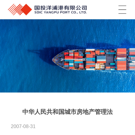
菜单
中华人民共和国城市房地产管理法
2007-08-31