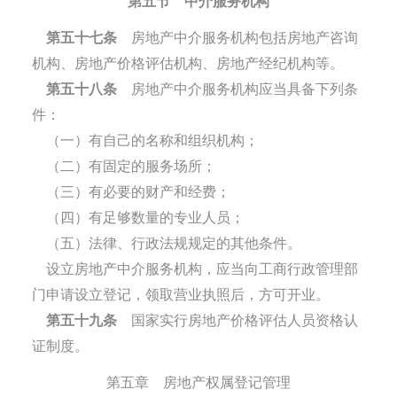
第五节 中介服务机构
第五十七条
房地产中介服务机构包括房地产咨询
机构、房地产价格评估机构、房地产经纪机构等。
第五十八条
房地产中介服务机构应当具备下列条
件：
（一）有自己的名称和组织机构；
（二）有固定的服务场所；
（三）有必要的财产和经费；
（四）有足够数量的专业人员；
（五）法律、行政法规规定的其他条件。
设立房地产中介服务机构，应当向工商行政管理部
门申请设立登记，领取营业执照后，方可开业。
第五十九条
国家实行房地产价格评估人员资格认
证制度。
第五章 房地产权属登记管理