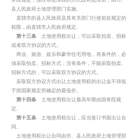
县人民政府土地管理部门实施。
直辖市的县人民政府及其有关部门行使前款规定的
权限，由直辖市人民政府规定。
第十三条
土地使用权出让，可以采取拍卖、招标
或者双方协议的方式。
商业、旅游、娱乐和豪华住宅用地，有条件的，必
须采取拍卖、招标方式；没有条件，不能采取拍卖、
招标方式的，可以采取双方协议的方式。
采取双方协议方式出让土地使用权的出让金不得低
于按国家规定所确定的最低价。
第十四条
土地使用权出让最高年限由国务院规
定。
第十五条
土地使用权出让，应当签订书面出让合
同。
土地使用权出让合同由市、县人民政府土地管理部