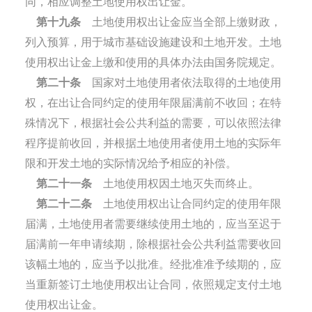
同，相应调整土地使用权出让金。
第十九条
土地使用权出让金应当全部上缴财政，
列入预算，用于城市基础设施建设和土地开发。土地
使用权出让金上缴和使用的具体办法由国务院规定。
第二十条
国家对土地使用者依法取得的土地使用
权，在出让合同约定的使用年限届满前不收回；在特
殊情况下，根据社会公共利益的需要，可以依照法律
程序提前收回，并根据土地使用者使用土地的实际年
限和开发土地的实际情况给予相应的补偿。
第二十一条
土地使用权因土地灭失而终止。
第二十二条
土地使用权出让合同约定的使用年限
届满，土地使用者需要继续使用土地的，应当至迟于
届满前一年申请续期，除根据社会公共利益需要收回
该幅土地的，应当予以批准。经批准准予续期的，应
当重新签订土地使用权出让合同，依照规定支付土地
使用权出让金。