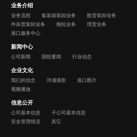
业务介绍
业务流程
集装箱装卸业务
散货装卸业务
件杂货装卸业务
拖轮业务
理货业务
港口服务中心
新闻中心
公司新闻
国投要闻
行业动态
企业文化
我们的信念
洋浦港歌
港口图片
视频播放
信息公开
公司基本信息
子公司基本信息
安全管理情况
其它