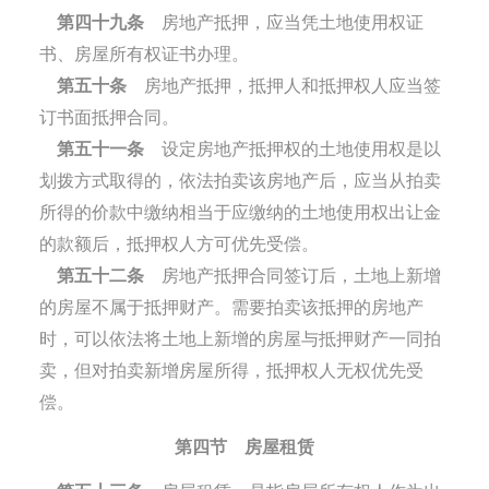
第四十九条
房地产抵押，应当凭土地使用权证
书、房屋所有权证书办理。
第五十条
房地产抵押，抵押人和抵押权人应当签
订书面抵押合同。
第五十一条
设定房地产抵押权的土地使用权是以
划拨方式取得的，依法拍卖该房地产后，应当从拍卖
所得的价款中缴纳相当于应缴纳的土地使用权出让金
的款额后，抵押权人方可优先受偿。
第五十二条
房地产抵押合同签订后，土地上新增
的房屋不属于抵押财产。需要拍卖该抵押的房地产
时，可以依法将土地上新增的房屋与抵押财产一同拍
卖，但对拍卖新增房屋所得，抵押权人无权优先受
偿。
第四节 房屋租赁