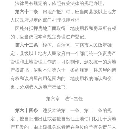
法律另有规定的，依照有关法律的规定办理。
第六十二条
房地产抵押时，应当向县级以上地方
人民政府规定的部门办理抵押登记。
因处分抵押房地产而取得土地使用权和房屋所有权
的，应当依照本章规定办理过户登记。
第六十三条
经省、自治区、直辖市人民政府确
定，县级以上地方人民政府由一个部门统一负责房产
管理和土地管理工作的，可以制作、颁发统一的房地
产权证书，依照本法第六十一条的规定，将房屋的所
有权和该房屋占用范围内的土地使用权的确认和变
更，分别载入房地产权证书。
第六章 法律责任
第六十四条
违反本法第十一条、第十二条的规
定，擅自批准出让或者擅自出让土地使用权用于房地
产开发的，由上级机关或者所在单位给予有关责任人