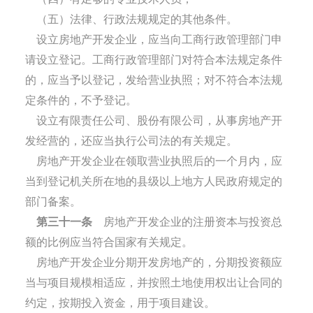
（五）法律、行政法规规定的其他条件。
设立房地产开发企业，应当向工商行政管理部门申
请设立登记。工商行政管理部门对符合本法规定条件
的，应当予以登记，发给营业执照；对不符合本法规
定条件的，不予登记。
设立有限责任公司、股份有限公司，从事房地产开
发经营的，还应当执行公司法的有关规定。
房地产开发企业在领取营业执照后的一个月内，应
当到登记机关所在地的县级以上地方人民政府规定的
部门备案。
第三十一条
房地产开发企业的注册资本与投资总
额的比例应当符合国家有关规定。
房地产开发企业分期开发房地产的，分期投资额应
当与项目规模相适应，并按照土地使用权出让合同的
约定，按期投入资金，用于项目建设。