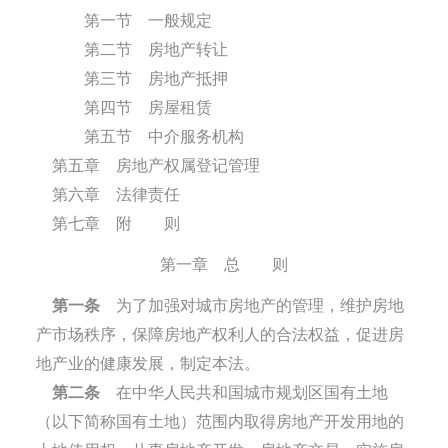
第一节 一般规定
第二节 房地产转让
第三节 房地产抵押
第四节 房屋租赁
第五节 中介服务机构
第五章 房地产权属登记管理
第六章 法律责任
第七章 附 则
第一章 总 则
第一条
为了加强对城市房地产的管理，维护房地
产市场秩序，保障房地产权利人的合法权益，促进房
地产业的健康发展，制定本法。
第二条
在中华人民共和国城市规划区国有土地
（以下简称国有土地）范围内取得房地产开发用地的