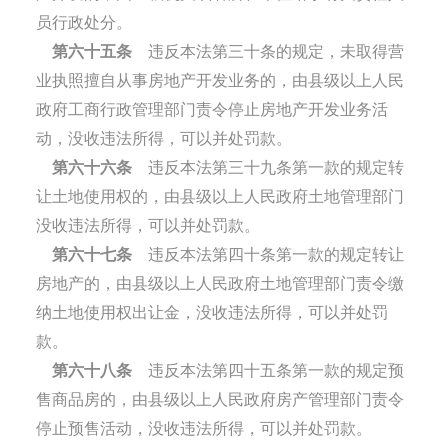
员行政处分。
第六十五条
违反本法第三十条的规定，未取得营
业执照擅自从事房地产开发业务的，由县级以上人民
政府工商行政管理部门责令停止房地产开发业务活
动，没收违法所得，可以并处罚款。
第六十六条
违反本法第三十九条第一款的规定转
让土地使用权的，由县级以上人民政府土地管理部门
没收违法所得，可以并处罚款。
第六十七条
违反本法第四十条第一款的规定转让
房地产的，由县级以上人民政府土地管理部门责令缴
纳土地使用权出让金，没收违法所得，可以并处罚
款。
第六十八条
违反本法第四十五条第一款的规定预
售商品房的，由县级以上人民政府房产管理部门责令
停止预售活动，没收违法所得，可以并处罚款。