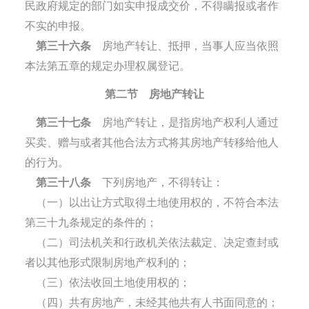
民政府规定的部门如实申报成交价，不得瞒报或者作
不实的申报。
第三十六条
房地产转让、抵押，当事人应当依照
本法第五章的规定办理权属登记。
第二节 房地产转让
第三十七条
房地产转让，是指房地产权利人通过
买卖、赠与或者其他合法方式将其房地产转移给他人
的行为。
第三十八条
下列房地产，不得转让：
（一）以出让方式取得土地使用权的，不符合本法
第三十九条规定的条件的；
（二）司法机关和行政机关依法裁定、决定查封或
者以其他形式限制房地产权利的；
（三）依法收回土地使用权的；
（四）共有房地产，未经其他共有人书面同意的；