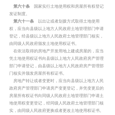
第六十条
国家实行土地使用权和房屋所有权登记
发证制度。
第六十一条
以出让或者划拨方式取得土地使用
权，应当向县级以上地方人民政府土地管理部门申请
登记，经县级以上地方人民政府土地管理部门核实，
由同级人民政府颁发土地使用权证书。
在依法取得的房地产开发用地上建成房屋的，应当
凭土地使用权证书向县级以上地方人民政府房产管理
部门申请登记，由县级以上地方人民政府房产管理部
门核实并颁发房屋所有权证书。
房地产转让或者变更时，应当向县级以上地方人民
政府房产管理部门申请房产变更登记，并凭变更后的
房屋所有权证书向同级人民政府土地管理部门申请土
地使用权变更登记，经同级人民政府土地管理部门核
实，由同级人民政府更换或者更改土地使用权证书。