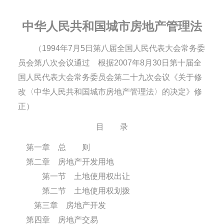
中华人民共和国城市房地产管理法
（1994年7月5日第八届全国人民代表大会常务委
员会第八次会议通过 根据2007年8月30日第十届全
国人民代表大会常务委员会第二十九次会议《关于修
改〈中华人民共和国城市房地产管理法〉的决定》修
正）
目 录
第一章 总 则
第二章 房地产开发用地
第一节 土地使用权出让
第二节 土地使用权划拨
第三章 房地产开发
第四章 房地产交易