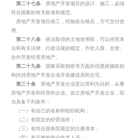
第二十七条
房地产开发项目的设计、施工，必须
符合国家的有关标准和规范。
房地产开发项目竣工，经验收合格后，方可交付使
用。
第二十八条
依法取得的土地使用权，可以依照本
法和有关法律、行政法规的规定，作价入股，合资、
合作开发经营房地产。
第二十九条
国家采取税收等方面的优惠措施鼓励
和扶持房地产开发企业开发建设居民住宅。
第三十条
房地产开发企业是以营利为目的，从事
房地产开发和经营的企业。设立房地产开发企业，应
当具备下列条件：
（一）有自己的名称和组织机构；
（二）有固定的经营场所；
（三）有符合国务院规定的注册资本；
（四）有足够的专业技术人员；