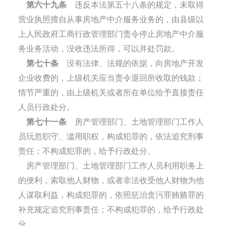
第六十九条
违反本法第五十八条的规定，未取得
营业执照擅自从事房地产中介服务业务的，由县级以
上人民政府工商行政管理部门责令停止房地产中介服
务业务活动，没收违法所得，可以并处罚款。
第七十条
没有法律、法规的依据，向房地产开发
企业收费的，上级机关应当责令退回所收取的钱款；
情节严重的，由上级机关或者所在单位给予直接责任
人员行政处分。
第七十一条
房产管理部门、土地管理部门工作人
员玩忽职守、滥用职权，构成犯罪的，依法追究刑事
责任；不构成犯罪的，给予行政处分。
房产管理部门、土地管理部门工作人员利用职务上
的便利，索取他人财物，或者非法收受他人财物为他
人谋取利益，构成犯罪的，依照惩治贪污罪贿赂罪的
补充规定追究刑事责任；不构成犯罪的，给予行政处
分。